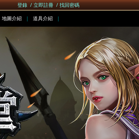
登錄
/
立即註冊
/
找回密碼