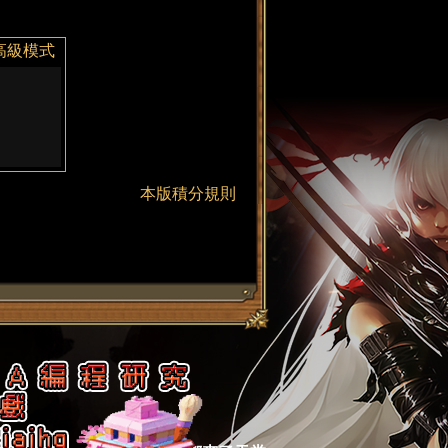
高級模式
本版積分規則