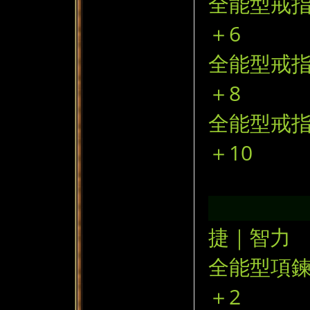
全能
＋6 
全能
堂
＋8 
全能型
＋10 
捷｜智力
全能
＋2 