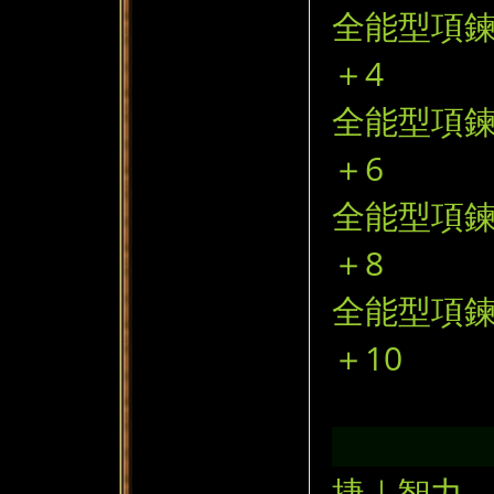
全能
＋4 
全能
＋6 
全能
＋8 
全能型
＋10 
捷｜智力