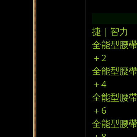
捷｜智力
全能
＋2 
全能
＋4 
全能
＋6 
全能
＋8 