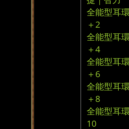
全能
＋2 
全能
＋4 
全能
＋6 
全能
＋8 
全能型
10 