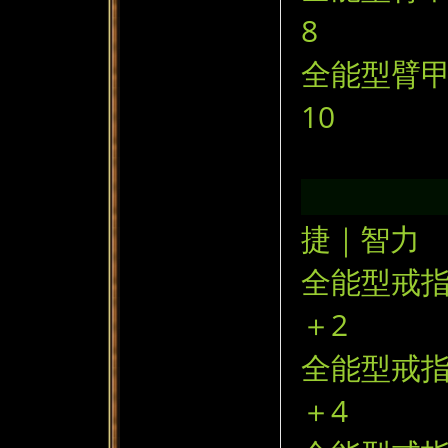
8 ＋
全能型臂
10 
了
捷｜智力
全能
＋2 
全能
天
＋4 