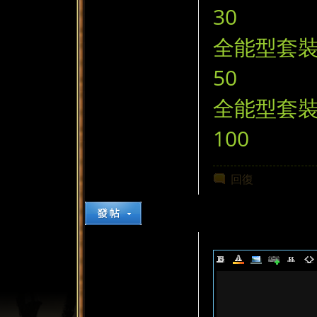
30 
全能型套裝
50 
全能型套裝
100 
回復