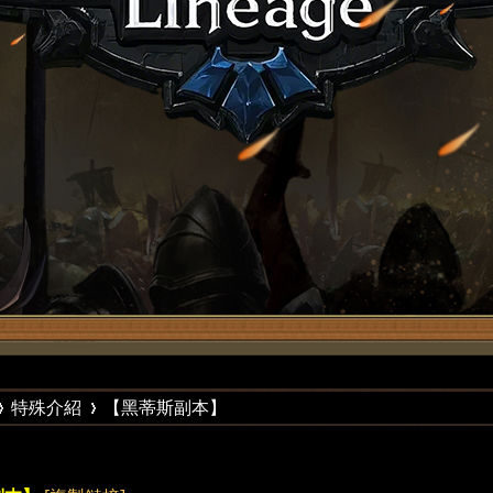
特殊介紹
【黑蒂斯副本】