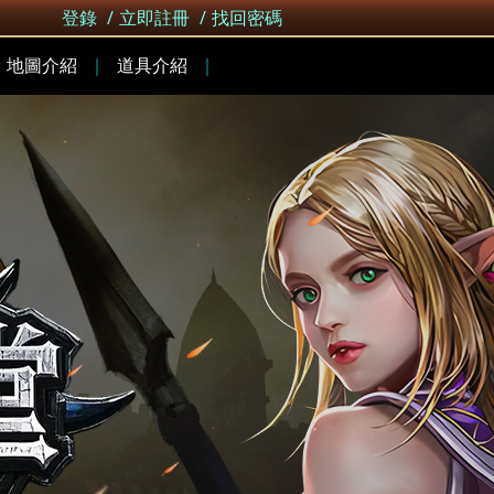
登錄
/
立即註冊
/
找回密碼