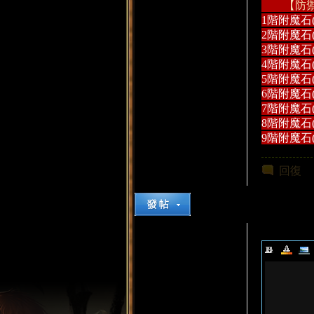
【防
1階附魔石
2階附魔石
3階附魔石
4階附魔石
堂
5階附魔石
6階附魔石
7階附魔石
8階附魔石
9階附魔石
回復