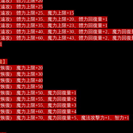
(遠攻) 體力上限+20
(遠攻) 體力上限+25
(遠攻) 體力上限+25、魔力上限+15
(遠攻) 體力上限+35、魔力上限+20、體力回復量+1
(遠攻) 體力上限+35、魔力上限+23、體力回復量+1
(遠攻) 體力上限+40、魔力上限+30、體力回復量+2、魔力回復
(遠攻) 體力上限+60、魔力上限+43、體力回復量+2、魔力回
1
復】
(恢復) 魔力上限+20
(恢復) 魔力上限+30
(恢復) 魔力上限+40
(恢復) 魔力上限+50
(恢復) 魔力上限+50、魔力回復量+1
(恢復) 魔力上限+55、魔力回復量+2
(恢復) 魔力上限+55、魔力回復量+3
(恢復) 魔力上限+60、魔力回復量+4
(恢復) 魔力上限+70、魔力回復量+5、魔法攻擊力+1、智力+1