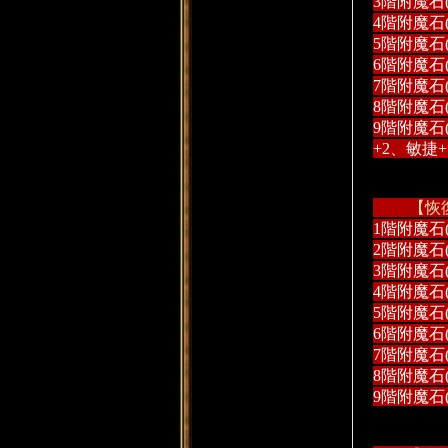
3階附魔石
4階附魔石
5階附魔石
6階附魔石
7階附魔石
8階附魔石
9階附魔石
+2、敏捷+
了
【恢
1階附魔石
2階附魔石
3階附魔石
4階附魔石
5階附魔石
6階附魔石
7階附魔石
天
8階附魔石
9階附魔石