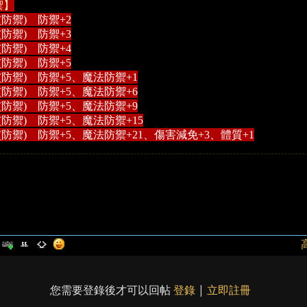
禦】
(防禦) 防禦+2
(防禦) 防禦+3
(防禦) 防禦+4
(防禦) 防禦+5
(防禦) 防禦+5、魔法防禦+1
(防禦) 防禦+5、魔法防禦+6
(防禦) 防禦+5、魔法防禦+9
(防禦) 防禦+5、魔法防禦+15
(防禦) 防禦+5、魔法防禦+21、傷害減免+3、體質+1
您需要登錄後才可以回帖
登錄
|
立即註冊