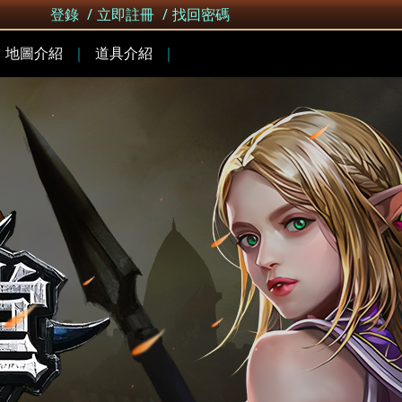
登錄
/
立即註冊
/
找回密碼