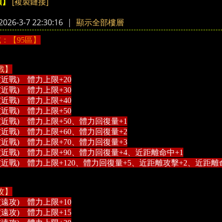
[複製鏈接]
頭】
›
26-3-7 22:30:16
|
顯示全部樓層
：【95區】
戰】
(近戰) 體力上限+20
(近戰) 體力上限+30
(近戰) 體力上限+40
(近戰) 體力上限+50
(近戰) 體力上限+50、體力回復量+1
(近戰) 體力上限+60、體力回復量+2
(近戰) 體力上限+70、體力回復量+3
(近戰) 體力上限+90、體力回復量+4、近距離命中+1
(近戰) 體力上限+120、體力回復量+5、近距離攻擊+2、近距離
攻】
(遠攻) 體力上限+10
(遠攻) 體力上限+15