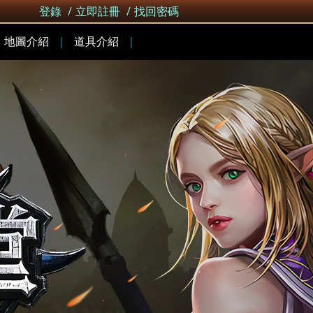
登錄
/
立即註冊
/
找回密碼