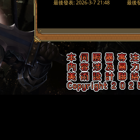
最後發表: 2026-3-7 21:48
最後發表
了
天