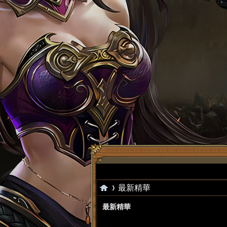
最新精華
最新精華