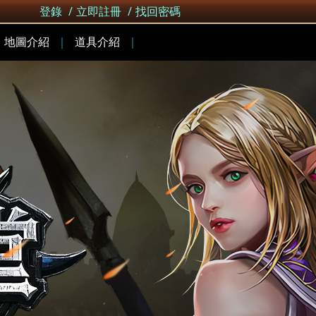
登錄
/
立即註冊
/
找回密碼